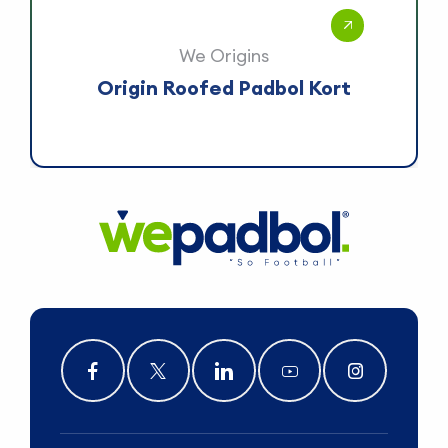
We Origins
Origin Roofed Padbol Kort