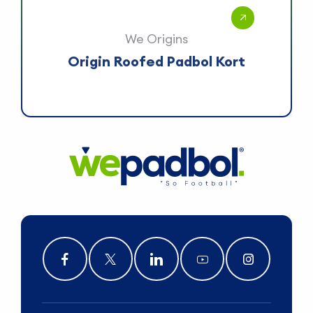
We Origins
Origin Roofed Padbol Kort